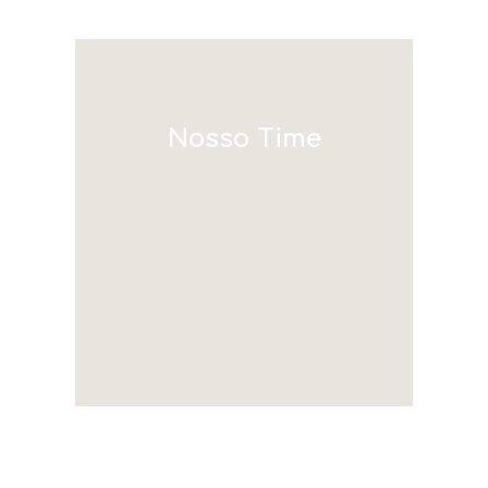
Nosso Time