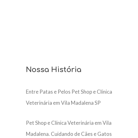
Nossa História
Entre Patas e Pelos Pet Shop e Clínica
Veterinária em Vila Madalena SP
Pet Shop e Clínica Veterinária em Vila
Madalena. Cuidando de Cães e Gatos